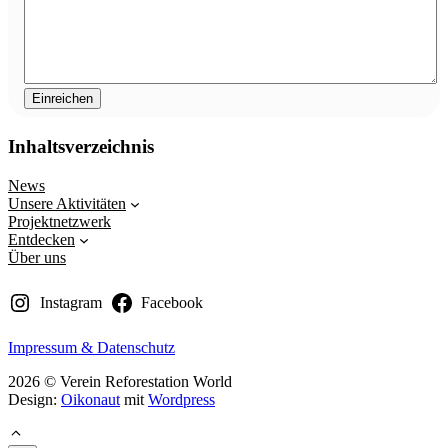
Inhaltsverzeichnis
News
Unsere Aktivitäten
Projektnetzwerk
Entdecken
Über uns
Instagram
Facebook
Impressum & Datenschutz
2026 © Verein Reforestation World
Design:
Oikonaut
mit
Wordpress