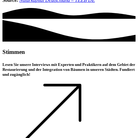
Source:
Naturkapital Deutschland – TEEB DE
Stimmen
Lesen Sie unsere Interviews mit Experten und Praktikern auf dem Gebiet der
Restaurierung und der Integration von Bäumen in unseren Städten. Fundiert
und zugänglich!