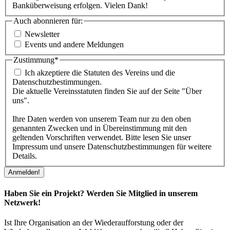
Banküberweisung erfolgen. Vielen Dank!
Auch abonnieren für:
Newsletter
Events und andere Meldungen
Zustimmung
*
Ich akzeptiere die Statuten des Vereins und die
Datenschutzbestimmungen.
Die aktuelle Vereinsstatuten finden Sie auf der Seite "Über
uns".
Ihre Daten werden von unserem Team nur zu den oben
genannten Zwecken und in Übereinstimmung mit den
geltenden Vorschriften verwendet. Bitte lesen Sie unser
Impressum und unsere Datenschutzbestimmungen für weitere
Details.
Haben Sie ein Projekt? Werden Sie Mitglied in unserem
Netzwerk!
Ist Ihre Organisation an der Wiederaufforstung oder der