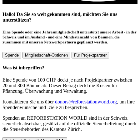
Hallo! Da Sie so weit gekommen sind, möchten Sie uns
unterstützen?
Eine Spende oder eine Jahresmitgliedschaft unterstützt unsere Arbeit - in der
Schweiz und im Ausland - und eine Mindestanzahl von Bäumen, die
zusammen mit unseren Netzwerkpartnern gepflanzt werden.
Spende
Mitgliedschaft-Optionen
Für Projektpartner
Was ist inbegriffen?
Eine Spende von 100 CHF deckt je nach Projektpartner zwischen
20 und 300 Bäume ab. Dieser Betrag deckt die Kosten für
Pflanzung, Überwachung und Verwaltung.
Kontaktieren Sie uns über
donors@reforestationworld.org
, um Ihre
Spendenwünsche und -ziele zu besprechen.
Spenden an REFORESTATION WORLD sind in der Schweiz
steuerlich absetzbar, gestützt auf die offizielle Steuerbefreiung durch
die Steuerbehörden des Kantons Zürich.