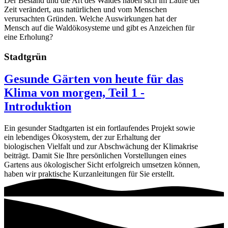
Der Bestand und die Art des Waldes haben sich im Laufe der
Zeit verändert, aus natürlichen und vom Menschen
verursachten Gründen. Welche Auswirkungen hat der
Mensch auf die Waldökosysteme und gibt es Anzeichen für
eine Erholung?
Stadtgrün
Gesunde Gärten von heute für das
Klima von morgen, Teil 1 -
Introduktion
Ein gesunder Stadtgarten ist ein fortlaufendes Projekt sowie
ein lebendiges Ökosystem, der zur Erhaltung der
biologischen Vielfalt und zur Abschwächung der Klimakrise
beiträgt. Damit Sie Ihre persönlichen Vorstellungen eines
Gartens aus ökologischer Sicht erfolgreich umsetzen können,
haben wir praktische Kurzanleitungen für Sie erstellt.