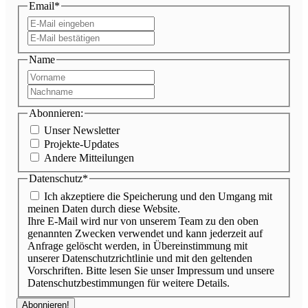
Email
*
E-
Mail
E-
eingeben
Mail
Name
bestätigen
Vorname
Nachname
Abonnieren:
Unser Newsletter
Projekte-Updates
Andere Mitteilungen
Datenschutz
*
Ich akzeptiere die Speicherung und den Umgang mit
meinen Daten durch diese Website.
Ihre E-Mail wird nur von unserem Team zu den oben
genannten Zwecken verwendet und kann jederzeit auf
Anfrage gelöscht werden, in Übereinstimmung mit
unserer Datenschutzrichtlinie und mit den geltenden
Vorschriften. Bitte lesen Sie unser Impressum und unsere
Datenschutzbestimmungen für weitere Details.