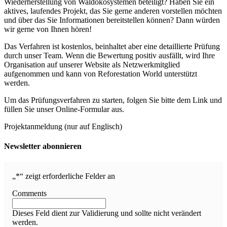
Wiederherstellung von Waldökosystemen beteiligt? Haben Sie ein
aktives, laufendes Projekt, das Sie gerne anderen vorstellen möchten
und über das Sie Informationen bereitstellen können? Dann würden
wir gerne von Ihnen hören!
Das Verfahren ist kostenlos, beinhaltet aber eine detaillierte Prüfung
durch unser Team. Wenn die Bewertung positiv ausfällt, wird Ihre
Organisation auf unserer Website als Netzwerkmitglied
aufgenommen und kann von Reforestation World unterstützt
werden.
Um das Prüfungsverfahren zu starten, folgen Sie bitte dem Link und
füllen Sie unser Online-Formular aus.
Projektanmeldung (nur auf Englisch)
Newsletter abonnieren
„
*
“ zeigt erforderliche Felder an
Comments
Dieses Feld dient zur Validierung und sollte nicht verändert
werden.