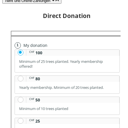
Twint und Online-Zahlungen