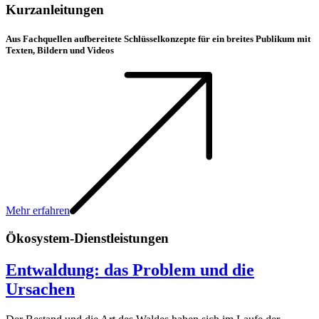
Kurzanleitungen
Aus Fachquellen aufbereitete Schlüsselkonzepte für ein breites Publikum mit
Texten, Bildern und Videos
Mehr erfahren
Ökosystem-Dienstleistungen
Entwaldung: das Problem und die
Ursachen