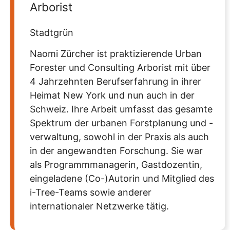
Arborist
Stadtgrün
Naomi Zürcher ist praktizierende Urban
Forester und Consulting Arborist mit über
4 Jahrzehnten Berufserfahrung in ihrer
Heimat New York und nun auch in der
Schweiz. Ihre Arbeit umfasst das gesamte
Spektrum der urbanen Forstplanung und -
verwaltung, sowohl in der Praxis als auch
in der angewandten Forschung. Sie war
als Programmmanagerin, Gastdozentin,
eingeladene (Co-)Autorin und Mitglied des
i-Tree-Teams sowie anderer
internationaler Netzwerke tätig.