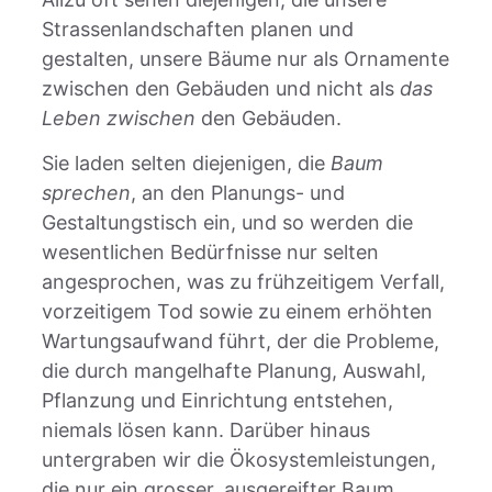
Strassenlandschaften planen und
gestalten, unsere Bäume nur als Ornamente
zwischen den Gebäuden und nicht als
das
Leben zwischen
den Gebäuden.
Sie laden selten diejenigen, die
Baum
sprechen
, an den Planungs- und
Gestaltungstisch ein, und so werden die
wesentlichen Bedürfnisse nur selten
angesprochen, was zu frühzeitigem Verfall,
vorzeitigem Tod sowie zu einem erhöhten
Wartungsaufwand führt, der die Probleme,
die durch mangelhafte Planung, Auswahl,
Pflanzung und Einrichtung entstehen,
niemals lösen kann. Darüber hinaus
untergraben wir die Ökosystemleistungen,
die nur ein grosser, ausgereifter Baum