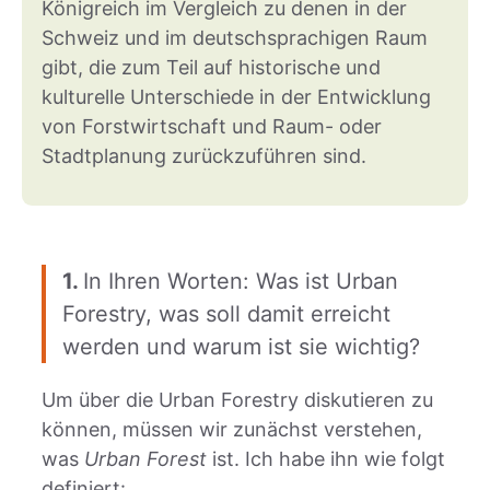
Königreich im Vergleich zu denen in der
Schweiz und im deutschsprachigen Raum
gibt, die zum Teil auf historische und
kulturelle Unterschiede in der Entwicklung
von Forstwirtschaft und Raum- oder
Stadtplanung zurückzuführen sind.
1.
In Ihren Worten: Was ist Urban
Forestry, was soll damit erreicht
werden und warum ist sie wichtig?
Um über die Urban Forestry diskutieren zu
können, müssen wir zunächst verstehen,
was
Urban Forest
ist. Ich habe ihn wie folgt
definiert: