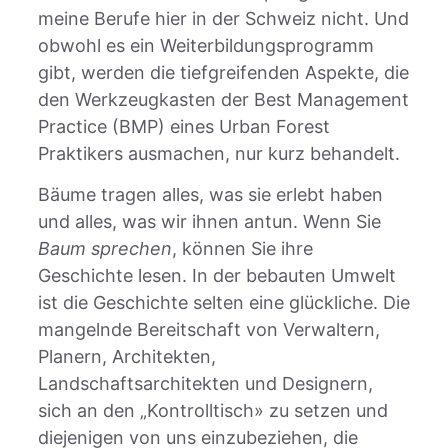
meine Berufe hier in der Schweiz nicht. Und
obwohl es ein Weiterbildungsprogramm
gibt, werden die tiefgreifenden Aspekte, die
den Werkzeugkasten der Best Management
Practice (BMP) eines Urban Forest
Praktikers ausmachen, nur kurz behandelt.
Bäume tragen alles, was sie erlebt haben
und alles, was wir ihnen antun. Wenn Sie
Baum sprechen
, können Sie ihre
Geschichte lesen. In der bebauten Umwelt
ist die Geschichte selten eine glückliche. Die
mangelnde Bereitschaft von Verwaltern,
Planern, Architekten,
Landschaftsarchitekten und Designern,
sich an den „Kontrolltisch» zu setzen und
diejenigen von uns einzubeziehen, die