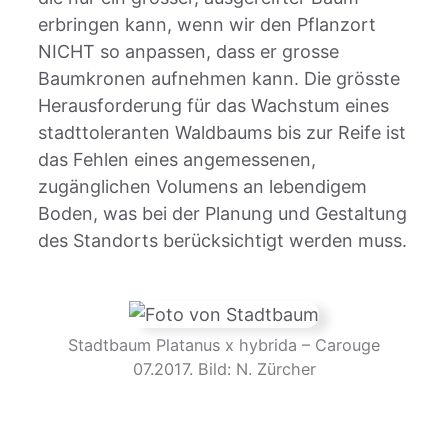
erbringen kann, wenn wir den Pflanzort
NICHT so anpassen, dass er grosse
Baumkronen aufnehmen kann. Die grösste
Herausforderung für das Wachstum eines
stadttoleranten Waldbaums bis zur Reife ist
das Fehlen eines angemessenen,
zugänglichen Volumens an lebendigem
Boden, was bei der Planung und Gestaltung
des Standorts berücksichtigt werden muss.
Stadtbaum Platanus x hybrida – Carouge
07.2017. Bild: N. Zürcher