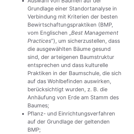
Auswahl von Bäumen auf der
Grundlage einer Standortanalyse in
Verbindung mit Kriterien der besten
Bewirtschaftungspraktiken (BMP,
vom Englischen „
Best Management
Practices
”), um sicherzustellen, dass
die ausgewählten Bäume gesund
sind, der arteigenen Baumstruktur
entsprechen und dass kulturelle
Praktiken in der Baumschule, die sich
auf das Wohlbefinden auswirken,
berücksichtigt wurden, z. B. die
Anhäufung von Erde am Stamm des
Baumes;
Pflanz- und Einrichtungsverfahren
auf der Grundlage der geltenden
BMP;