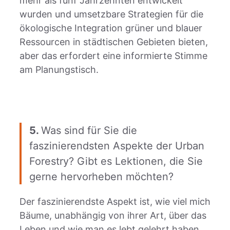
mehr als fünf Jahrzehnten entwickelt
wurden und umsetzbare Strategien für die
ökologische Integration grüner und blauer
Ressourcen in städtischen Gebieten bieten,
aber das erfordert eine informierte Stimme
am Planungstisch.
5.
Was sind für Sie die
faszinierendsten Aspekte der Urban
Forestry? Gibt es Lektionen, die Sie
gerne hervorheben möchten?
Der faszinierendste Aspekt ist, wie viel mich
Bäume, unabhängig von ihrer Art, über das
Leben und wie man es lebt gelehrt haben,