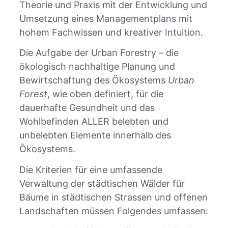
Theorie und Praxis mit der Entwicklung und
Umsetzung eines Managementplans mit
hohem Fachwissen und kreativer Intuition.
Die Aufgabe der Urban Forestry – die
ökologisch nachhaltige Planung und
Bewirtschaftung des Ökosystems
Urban
Forest
, wie oben definiert, für die
dauerhafte Gesundheit und das
Wohlbefinden ALLER belebten und
unbelebten Elemente innerhalb des
Ökosystems.
Die Kriterien für eine umfassende
Verwaltung der städtischen Wälder für
Bäume in städtischen Strassen und offenen
Landschaften müssen Folgendes umfassen: