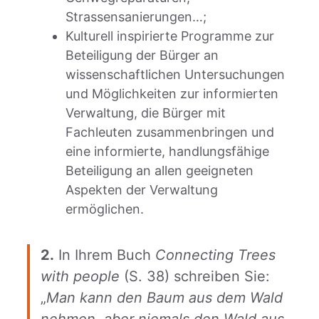
Strassensanierungen…;
Kulturell inspirierte Programme zur
Beteiligung der Bürger an
wissenschaftlichen Untersuchungen
und Möglichkeiten zur informierten
Verwaltung, die Bürger mit
Fachleuten zusammenbringen und
eine informierte, handlungsfähige
Beteiligung an allen geeigneten
Aspekten der Verwaltung
ermöglichen.
2.
In Ihrem Buch
Connecting Trees
with people
(S. 38) schreiben Sie:
„
Man kann den Baum aus dem Wald