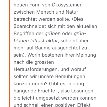
neuen Form von Ökosystemen
zwischen Mensch und Natur
betrachtet werden sollte. (Dies
überschneidet sich mit den aktuellen
Begriffen der
grünen
oder
grün-
blauen Infrastruktur
, scheint aber
mehr auf Bäume ausgerichtet zu
sein). Worin bestehen Ihrer Meinung
nach die grössten
Herausforderungen, und worauf
sollten wir unsere Bemühungen
konzentrieren? Gibt es „niedrig
hängende Früchte», also Lösungen,
die leicht umgesetzt werden können
und schnell einen positiven Effekt