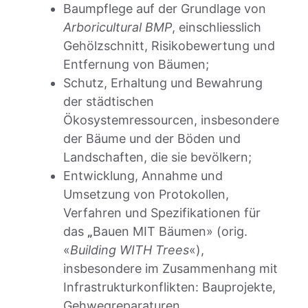
Baumpflege auf der Grundlage von
Arboricultural BMP
, einschliesslich
Gehölzschnitt, Risikobewertung und
Entfernung von Bäumen;
Schutz, Erhaltung und Bewahrung
der städtischen
Ökosystemressourcen, insbesondere
der Bäume und der Böden und
Landschaften, die sie bevölkern;
Entwicklung, Annahme und
Umsetzung von Protokollen,
Verfahren und Spezifikationen für
das
„
Bauen MIT Bäumen» (orig.
«
Building WITH Trees
«),
insbesondere im Zusammenhang mit
Infrastrukturkonflikten: Bauprojekte,
Gehwegreparaturen,