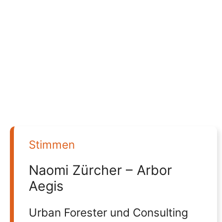
Stimmen
Naomi Zürcher – Arbor
Aegis
Urban Forester und Consulting