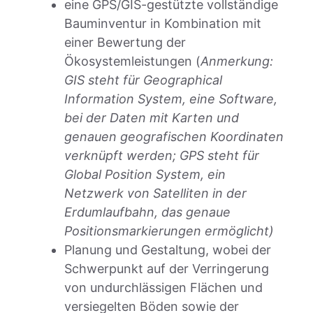
eine GPS/GIS-gestützte vollständige
Bauminventur in Kombination mit
einer Bewertung der
Ökosystemleistungen (
Anmerkung:
GIS steht für Geographical
Information System, eine Software,
bei der Daten mit Karten und
genauen geografischen Koordinaten
verknüpft werden; GPS steht für
Global Position System, ein
Netzwerk von Satelliten in der
Erdumlaufbahn, das genaue
Positionsmarkierungen ermöglicht)
Planung und Gestaltung, wobei der
Schwerpunkt auf der Verringerung
von undurchlässigen Flächen und
versiegelten Böden sowie der