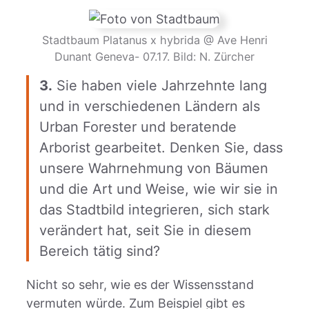
Stadtbaum Platanus x hybrida @ Ave Henri
Dunant Geneva- 07.17. Bild: N. Zürcher
3.
Sie haben viele Jahrzehnte lang
und in verschiedenen Ländern als
Urban Forester und beratende
Arborist gearbeitet. Denken Sie, dass
unsere Wahrnehmung von Bäumen
und die Art und Weise, wie wir sie in
das Stadtbild integrieren, sich stark
verändert hat, seit Sie in diesem
Bereich tätig sind?
Nicht so sehr, wie es der Wissensstand
vermuten würde. Zum Beispiel gibt es