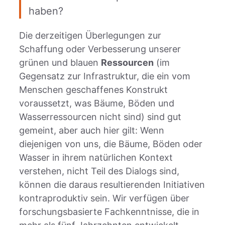
haben?
Die derzeitigen Überlegungen zur
Schaffung oder Verbesserung unserer
grünen und blauen
Ressourcen
(im
Gegensatz zur Infrastruktur, die ein vom
Menschen geschaffenes Konstrukt
voraussetzt, was Bäume, Böden und
Wasserressourcen nicht sind) sind gut
gemeint, aber auch hier gilt: Wenn
diejenigen von uns, die Bäume, Böden oder
Wasser in ihrem natürlichen Kontext
verstehen, nicht Teil des Dialogs sind,
können die daraus resultierenden Initiativen
kontraproduktiv sein. Wir verfügen über
forschungsbasierte Fachkenntnisse, die in