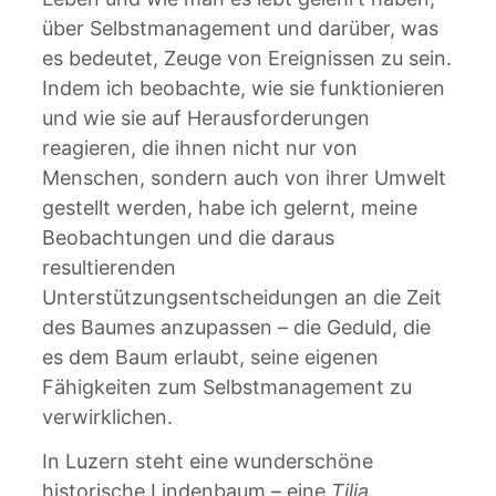
über Selbstmanagement und darüber, was
es bedeutet, Zeuge von Ereignissen zu sein.
Indem ich beobachte, wie sie funktionieren
und wie sie auf Herausforderungen
reagieren, die ihnen nicht nur von
Menschen, sondern auch von ihrer Umwelt
gestellt werden, habe ich gelernt, meine
Beobachtungen und die daraus
resultierenden
Unterstützungsentscheidungen an die Zeit
des Baumes anzupassen – die Geduld, die
es dem Baum erlaubt, seine eigenen
Fähigkeiten zum Selbstmanagement zu
verwirklichen.
In Luzern steht eine wunderschöne
historische Lindenbaum – eine
Tilia