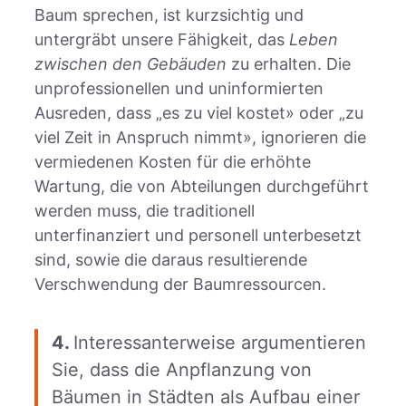
Baum sprechen, ist kurzsichtig und
untergräbt unsere Fähigkeit, das
Leben
zwischen den Gebäuden
zu erhalten. Die
unprofessionellen und uninformierten
Ausreden, dass „es zu viel kostet» oder „zu
viel Zeit in Anspruch nimmt», ignorieren die
vermiedenen Kosten für die erhöhte
Wartung, die von Abteilungen durchgeführt
werden muss, die traditionell
unterfinanziert und personell unterbesetzt
sind, sowie die daraus resultierende
Verschwendung der Baumressourcen.
4.
Interessanterweise argumentieren
Sie, dass die Anpflanzung von
Bäumen in Städten als Aufbau einer