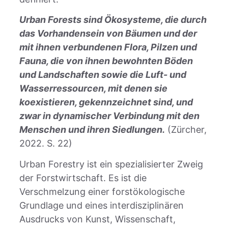
Urban Forests sind Ökosysteme, die durch
das Vorhandensein von Bäumen und der
mit ihnen verbundenen Flora, Pilzen und
Fauna, die von ihnen bewohnten Böden
und Landschaften sowie die Luft- und
Wasserressourcen, mit denen sie
koexistieren, gekennzeichnet sind, und
zwar in dynamischer Verbindung mit den
Menschen und ihren Siedlungen.
(Zürcher,
2022. S. 22)
Urban Forestry ist ein spezialisierter Zweig
der Forstwirtschaft. Es ist die
Verschmelzung einer forstökologische
Grundlage und eines interdisziplinären
Ausdrucks von Kunst, Wissenschaft,