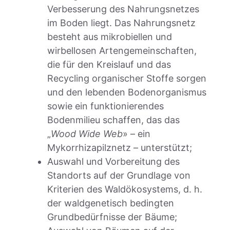
Verbesserung des Nahrungsnetzes
im Boden liegt. Das Nahrungsnetz
besteht aus mikrobiellen und
wirbellosen Artengemeinschaften,
die für den Kreislauf und das
Recycling organischer Stoffe sorgen
und den lebenden Bodenorganismus
sowie ein funktionierendes
Bodenmilieu schaffen, das das
„
Wood Wide Web
» – ein
Mykorrhizapilznetz – unterstützt;
Auswahl und Vorbereitung des
Standorts auf der Grundlage von
Kriterien des Waldökosystems, d. h.
der waldgenetisch bedingten
Grundbedürfnisse der Bäume;