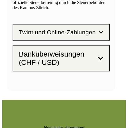
offizielle Steuerbefreiung durch die Steuerbehörden
des Kantons Zürich.
Twint und Online-Zahlungen
Banküberweisungen
(CHF / USD)
Newsletter abonnieren