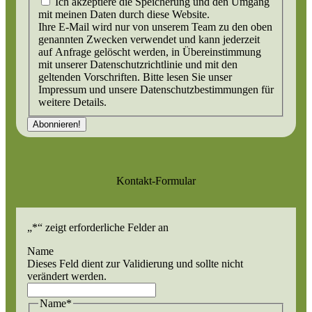
Ich akzeptiere die Speicherung und den Umgang
mit meinen Daten durch diese Website.
Ihre E-Mail wird nur von unserem Team zu den oben
genannten Zwecken verwendet und kann jederzeit
auf Anfrage gelöscht werden, in Übereinstimmung
mit unserer Datenschutzrichtlinie und mit den
geltenden Vorschriften. Bitte lesen Sie unser
Impressum und unsere Datenschutzbestimmungen für
weitere Details.
Kontakt-Formular
„
*
“ zeigt erforderliche Felder an
Name
Dieses Feld dient zur Validierung und sollte nicht
verändert werden.
Name
*