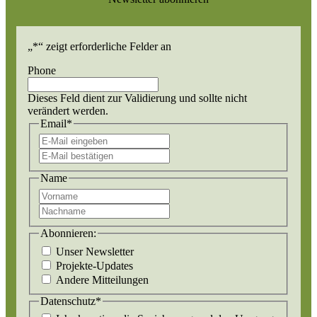
„
*
“ zeigt erforderliche Felder an
Phone
Dieses Feld dient zur Validierung und sollte nicht
verändert werden.
Email
*
E-
Mail
E-
eingeben
Mail
Name
bestätigen
Vorname
Nachname
Abonnieren:
Unser Newsletter
Projekte-Updates
Andere Mitteilungen
Datenschutz
*