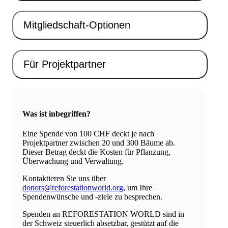
Mitgliedschaft-Optionen
Für Projektpartner
Was ist inbegriffen?
Eine Spende von 100 CHF deckt je nach
Projektpartner zwischen 20 und 300 Bäume ab.
Dieser Betrag deckt die Kosten für Pflanzung,
Überwachung und Verwaltung.
Kontaktieren Sie uns über
donors@reforestationworld.org
, um Ihre
Spendenwünsche und -ziele zu besprechen.
Spenden an REFORESTATION WORLD sind in
der Schweiz steuerlich absetzbar, gestützt auf die