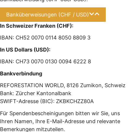
Banküberweisungen (CHF / USD)
In Schweizer Franken (CHF):
IBAN: CH52 0070 0114 8050 8809 3
In US Dollars (USD):
IBAN: CH73 0070 0130 0094 6222 8
Bankverbindung
REFORESTATION WORLD, 8126 Zumikon, Schweiz
Bank: Zürcher Kantonalbank
SWIFT-Adresse (BIC): ZKBKCHZZ80A
Für Spendenbescheinigungen bitten wir Sie, uns
Ihren Namen, Ihre E-Mail-Adresse und relevante
Bemerkungen mitzuteilen.