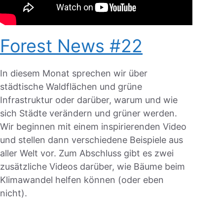
Forest News #22
In diesem Monat sprechen wir über
städtische Waldflächen und grüne
Infrastruktur oder darüber, warum und wie
sich Städte verändern und grüner werden.
Wir beginnen mit einem inspirierenden Video
und stellen dann verschiedene Beispiele aus
aller Welt vor. Zum Abschluss gibt es zwei
zusätzliche Videos darüber, wie Bäume beim
Klimawandel helfen können (oder eben
nicht).