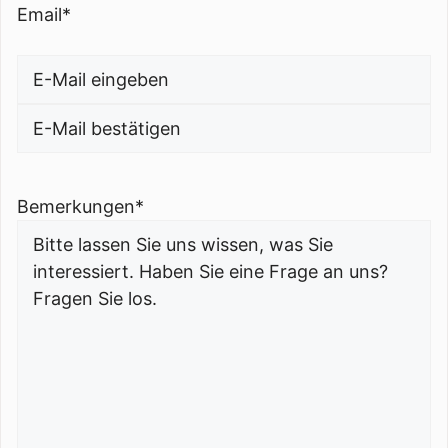
Email
*
E-
Mail
E-
eingeben
Mail
Bemerkungen
*
bestätigen