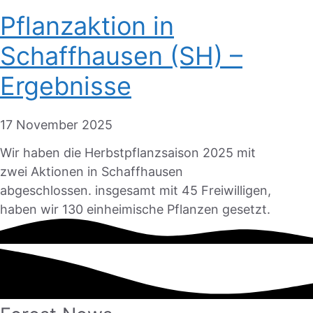
Pflanzaktion in
Schaffhausen (SH) –
Ergebnisse
17 November 2025
Wir haben die Herbstpflanzsaison 2025 mit
zwei Aktionen in Schaffhausen
abgeschlossen. insgesamt mit 45 Freiwilligen,
haben wir 130 einheimische Pflanzen gesetzt.