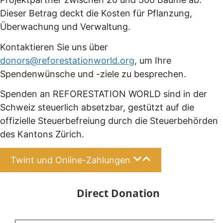
Dieser Betrag deckt die Kosten für Pflanzung,
Überwachung und Verwaltung.
Kontaktieren Sie uns über
donors@reforestationworld.org
, um Ihre
Spendenwünsche und -ziele zu besprechen.
Spenden an REFORESTATION WORLD sind in der
Schweiz steuerlich absetzbar, gestützt auf die
offizielle Steuerbefreiung durch die Steuerbehörden
des Kantons Zürich.
Twint und Online-Zahlungen