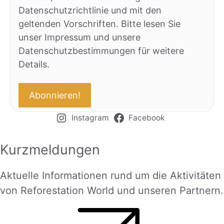
Datenschutzrichtlinie und mit den
geltenden Vorschriften. Bitte lesen Sie
unser Impressum und unsere
Datenschutzbestimmungen für weitere
Details.
Instagram
Facebook
Kurzmeldungen
Aktuelle Informationen rund um die Aktivitäten
von Reforestation World und unseren Partnern.