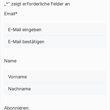
„
*
“ zeigt erforderliche Felder an
Email
*
E-
Mail
E-
eingeben
Mail
Name
bestätigen
Vorname
Nachname
Abonnieren: