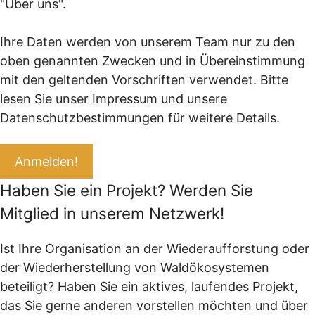
"Über uns".
Ihre Daten werden von unserem Team nur zu den
oben genannten Zwecken und in Übereinstimmung
mit den geltenden Vorschriften verwendet. Bitte
lesen Sie unser Impressum und unsere
Datenschutzbestimmungen für weitere Details.
Haben Sie ein Projekt? Werden Sie
Mitglied in unserem Netzwerk!
Ist Ihre Organisation an der Wiederaufforstung oder
der Wiederherstellung von Waldökosystemen
beteiligt? Haben Sie ein aktives, laufendes Projekt,
das Sie gerne anderen vorstellen möchten und über