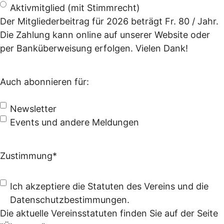
Aktivmitglied (mit Stimmrecht)
Der Mitgliederbeitrag für 2026 beträgt Fr. 80 / Jahr.
Die Zahlung kann online auf unserer Website oder
per Banküberweisung erfolgen. Vielen Dank!
Auch abonnieren für:
Newsletter
Events und andere Meldungen
Zustimmung
*
Ich akzeptiere die Statuten des Vereins und die
Datenschutzbestimmungen.
Die aktuelle Vereinsstatuten finden Sie auf der Seite