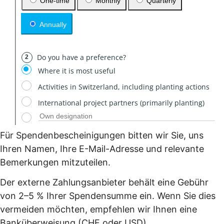
Für Spendenbescheinigungen bitten wir Sie, uns
Ihren Namen, Ihre E-Mail-Adresse und relevante
Bemerkungen mitzuteilen.
Der externe Zahlungsanbieter behält eine Gebühr
von 2–5 % Ihrer Spendensumme ein. Wenn Sie dies
vermeiden möchten, empfehlen wir Ihnen eine
Banküberweisung (CHF oder USD).