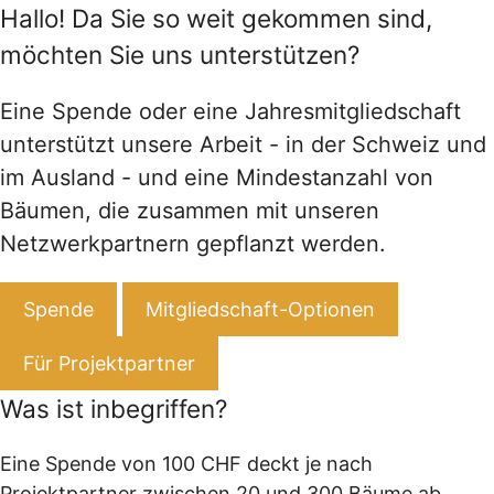
Hallo! Da Sie so weit gekommen sind,
möchten Sie uns unterstützen?
Eine Spende oder eine Jahresmitgliedschaft
unterstützt unsere Arbeit - in der Schweiz und
im Ausland - und eine Mindestanzahl von
Bäumen, die zusammen mit unseren
Netzwerkpartnern gepflanzt werden.
Spende
Mitgliedschaft-Optionen
Für Projektpartner
Was ist inbegriffen?
Eine Spende von 100 CHF deckt je nach
Projektpartner zwischen 20 und 300 Bäume ab.