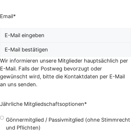
Email
*
E-
Mail
E-
Wir informieren unsere Mitglieder hauptsächlich per
eingeben
Mail
E-Mail. Falls der Postweg bevorzugt oder
bestätigen
gewünscht wird, bitte die Kontaktdaten per E-Mail
an uns senden.
Jährliche Mitgliedschaftsoptionen
*
Gönnermitglied / Passivmitglied (ohne Stimmrecht
und Pflichten)