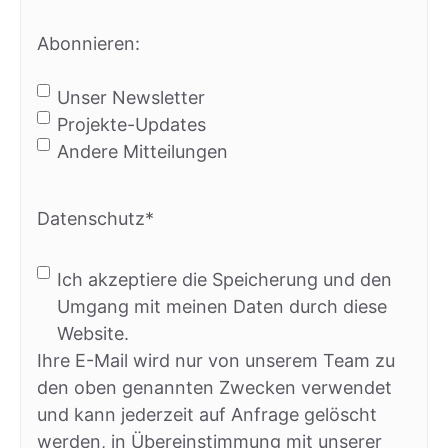
Nachname
Abonnieren:
Unser Newsletter
Projekte-Updates
Andere Mitteilungen
Datenschutz
*
Ich akzeptiere die Speicherung und den
Umgang mit meinen Daten durch diese
Website.
Ihre E-Mail wird nur von unserem Team zu
den oben genannten Zwecken verwendet
und kann jederzeit auf Anfrage gelöscht
werden, in Übereinstimmung mit unserer