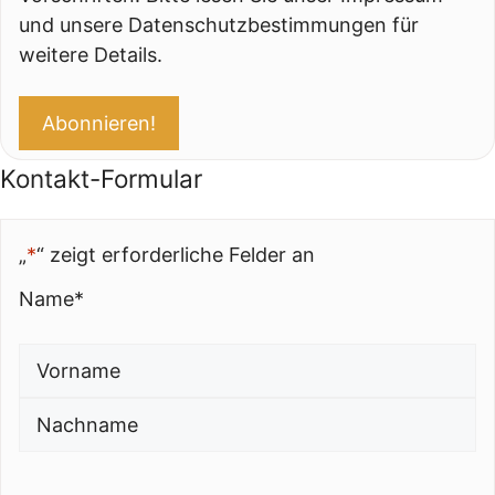
und unsere Datenschutzbestimmungen für
weitere Details.
Kontakt-Formular
„
*
“ zeigt erforderliche Felder an
Name
*
Vorname
Nachname