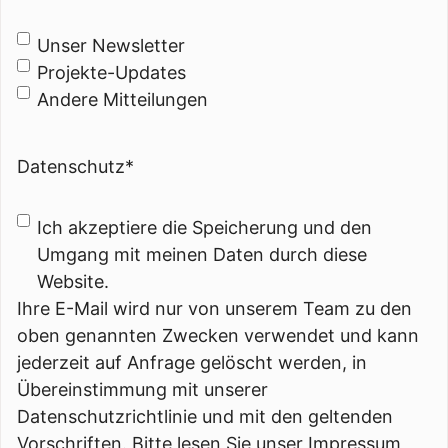
Unser Newsletter
Projekte-Updates
Andere Mitteilungen
Datenschutz
*
Ich akzeptiere die Speicherung und den
Umgang mit meinen Daten durch diese
Website.
Ihre E-Mail wird nur von unserem Team zu den
oben genannten Zwecken verwendet und kann
jederzeit auf Anfrage gelöscht werden, in
Übereinstimmung mit unserer
Datenschutzrichtlinie und mit den geltenden
Vorschriften. Bitte lesen Sie unser Impressum