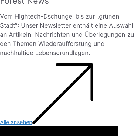
Forest News
Vom Hightech-Dschungel bis zur „grünen
Stadt“: Unser Newsletter enthält eine Auswahl
an Artikeln, Nachrichten und Überlegungen zu
den Themen Wiederaufforstung und
nachhaltige Lebensgrundlagen.
Alle ansehen