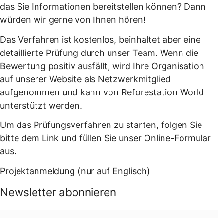
das Sie Informationen bereitstellen können? Dann
würden wir gerne von Ihnen hören!
Das Verfahren ist kostenlos, beinhaltet aber eine
detaillierte Prüfung durch unser Team. Wenn die
Bewertung positiv ausfällt, wird Ihre Organisation
auf unserer Website als Netzwerkmitglied
aufgenommen und kann von Reforestation World
unterstützt werden.
Um das Prüfungsverfahren zu starten, folgen Sie
bitte dem Link und füllen Sie unser Online-Formular
aus.
Projektanmeldung (nur auf Englisch)
Newsletter abonnieren