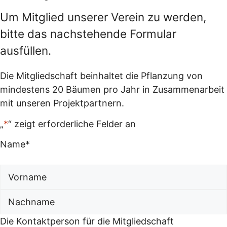
Um Mitglied unserer Verein zu werden,
bitte das nachstehende Formular
ausfüllen.
Die Mitgliedschaft beinhaltet die Pflanzung von
mindestens 20 Bäumen pro Jahr in Zusammenarbeit
mit unseren Projektpartnern.
„
*
“ zeigt erforderliche Felder an
Name
*
Vorname
Nachname
Die Kontaktperson für die Mitgliedschaft