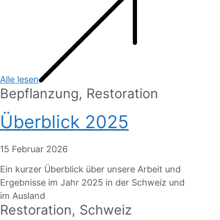
Alle lesen
Bepflanzung
,
Restoration
Überblick 2025
15 Februar 2026
Ein kurzer Überblick über unsere Arbeit und
Ergebnisse im Jahr 2025 in der Schweiz und
im Ausland
Restoration
,
Schweiz