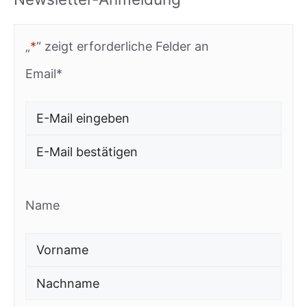
„
*
“ zeigt erforderliche Felder an
Email
*
E-
Mail
E-
eingeben
Mail
Name
bestätigen
Vorname