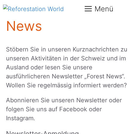
Springe
Menü
zum
Inhalt
News
Stöbern Sie in unseren Kurznachrichten zu
unseren Aktivitäten in der Schweiz und im
Ausland oder lesen Sie unsere
ausführlicheren Newsletter „Forest News“.
Wollen Sie regelmässig informiert werden?
Abonnieren Sie unseren Newsletter oder
folgen Sie uns auf Facebook oder
Instagram.
Newsletter-Anmeldung