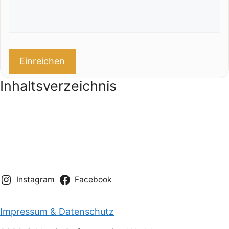
Inhaltsverzeichnis
News
Unsere Aktivitäten
Projektnetzwerk
Entdecken
Über uns
Instagram
Facebook
Impressum & Datenschutz